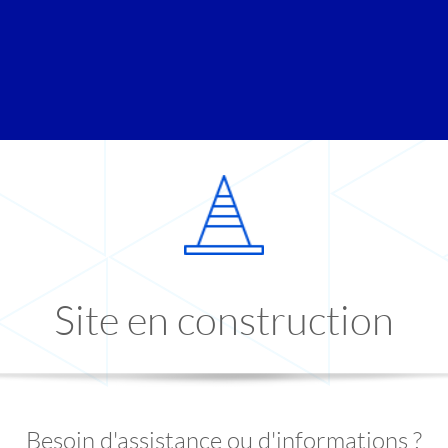
Site en construction
Besoin d'assistance ou d'informations ?