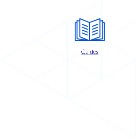
Guides