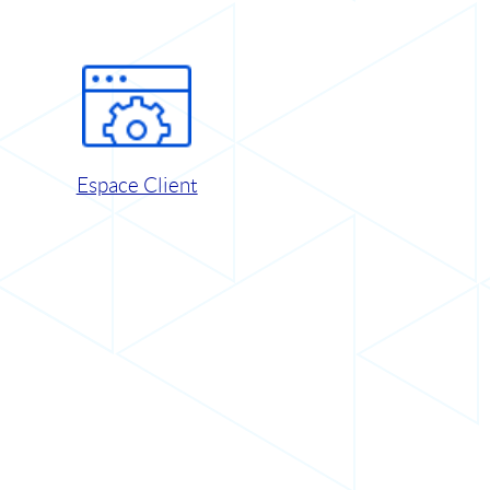
Espace Client