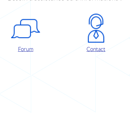
Forum
Contact